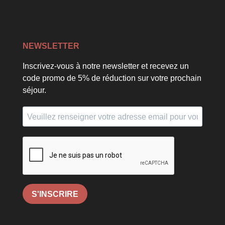
NEWSLETTER
Inscrivez-vous à notre newsletter et recevez un
code promo de 5% de réduction sur votre prochain
séjour.
S'INSCRIRE